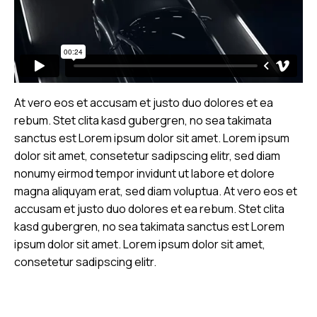
At vero eos et accusam et justo duo dolores et ea
rebum. Stet clita kasd gubergren, no sea takimata
sanctus est Lorem ipsum dolor sit amet. Lorem ipsum
dolor sit amet, consetetur sadipscing elitr, sed diam
nonumy eirmod tempor invidunt ut labore et dolore
magna aliquyam erat, sed diam voluptua. At vero eos et
accusam et justo duo dolores et ea rebum. Stet clita
kasd gubergren, no sea takimata sanctus est Lorem
ipsum dolor sit amet. Lorem ipsum dolor sit amet,
consetetur sadipscing elitr.