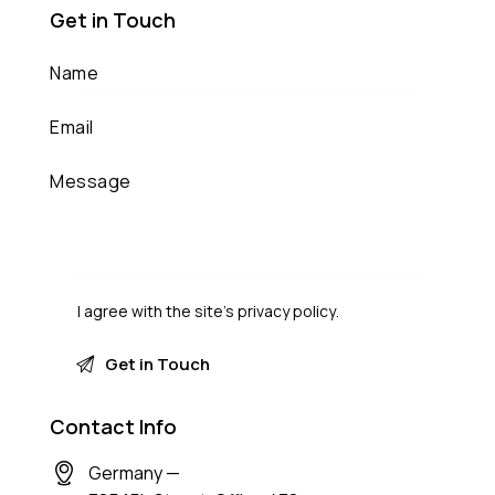
Get in Touch
I agree with the site’s
privacy policy
.
Contact Info
Germany —