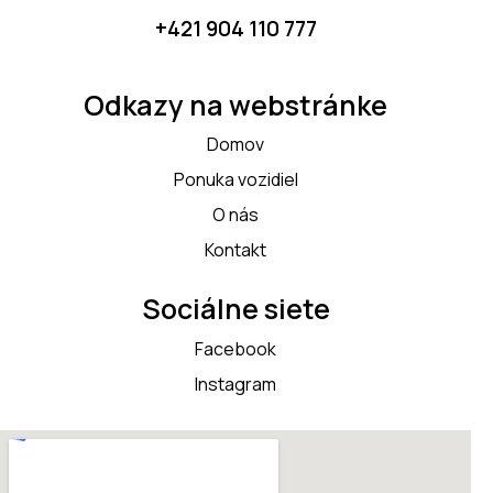
+421 904 110 777
Odkazy na webstránke
Domov
Ponuka vozidiel
O nás
Kontakt
Sociálne siete
Facebook
Instagram