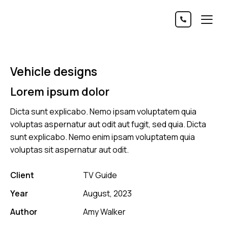
Vehicle designs
Lorem ipsum dolor
Dicta sunt explicabo. Nemo ipsam voluptatem quia
voluptas aspernatur aut odit aut fugit, sed quia. Dicta
sunt explicabo. Nemo enim ipsam voluptatem quia
voluptas sit aspernatur aut odit.
Client
TV Guide
Year
August, 2023
Author
Amy Walker