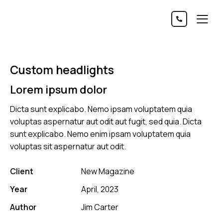
Custom headlights
Lorem ipsum dolor
Dicta sunt explicabo. Nemo ipsam voluptatem quia
voluptas aspernatur aut odit aut fugit, sed quia. Dicta
sunt explicabo. Nemo enim ipsam voluptatem quia
voluptas sit aspernatur aut odit.
Client
New Magazine
Year
April, 2023
Author
Jim Carter