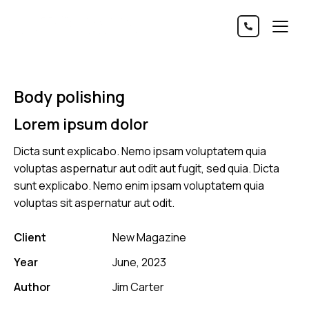
Body polishing
Lorem ipsum dolor
Dicta sunt explicabo. Nemo ipsam voluptatem quia
voluptas aspernatur aut odit aut fugit, sed quia. Dicta
sunt explicabo. Nemo enim ipsam voluptatem quia
voluptas sit aspernatur aut odit.
Client
New Magazine
Year
June, 2023
Author
Jim Carter