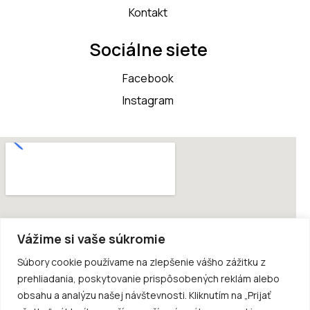
Kontakt
Sociálne siete
Facebook
Instagram
Vážime si vaše súkromie
Súbory cookie používame na zlepšenie vášho zážitku z
prehliadania, poskytovanie prispôsobených reklám alebo
obsahu a analýzu našej návštevnosti. Kliknutím na „Prijať